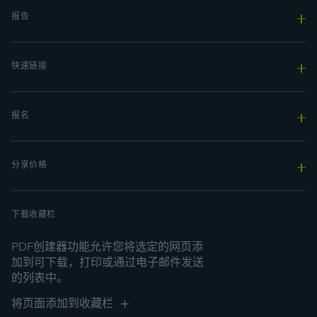
报告
快速链接
报名
分享价格
下载收藏栏
PDF创建器功能允许您将选定的网页添
加到可下载，打印或通过电子邮件发送
的列表中。
将页面添加到收藏栏