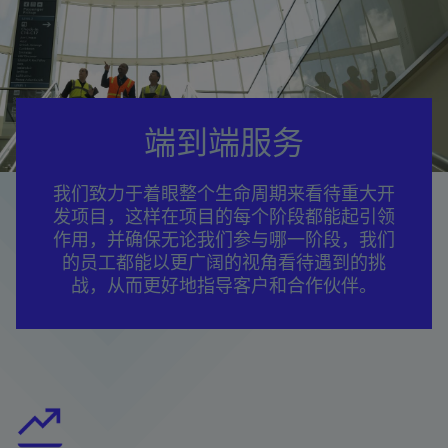
端到端服务
我们致力于着眼整个生命周期来看待重大开
发项目，这样在项目的每个阶段都能起引领
作用，并确保无论我们参与哪一阶段，我们
的员工都能以更广阔的视角看待遇到的挑
战，从而更好地指导客户和合作伙伴。