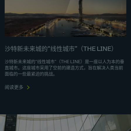
沙特新未来城的“线性城市”（THE LINE）
沙特新未来城的“线性城市”（THE LINE）是一座以人为本的垂
直城市。这座城市采用了空前的建造方式，旨在解决人类当前
面临的一些最紧迫的挑战。
阅读更多