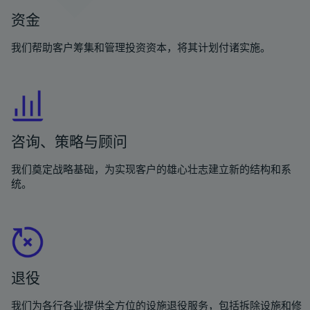
资金
我们帮助客户筹集和管理投资资本，将其计划付诸实施。
咨询、策略与顾问
我们奠定战略基础，为实现客户的雄心壮志建立新的结构和系
统。
退役
我们为各行各业提供全方位的设施退役服务，包括拆除设施和修