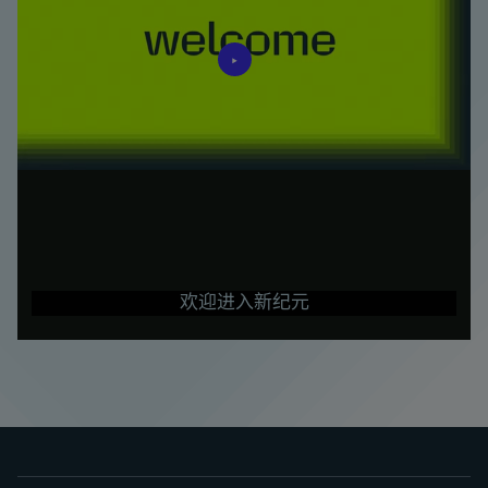
Play
Video
欢迎进入新纪元