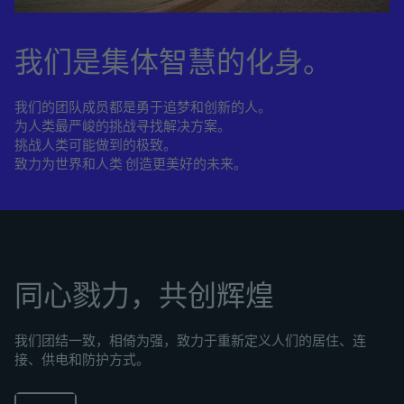
我们是集体智慧的化身。
我们的团队成员都是勇于追梦和创新的人。
为人类最严峻的挑战寻找解决方案。
挑战人类可能做到的极致。
致力为世界和人类 创造更美好的未来。
同心戮力，共创辉煌
我们团结一致，相倚为强，致力于重新定义人们的居住、连
接、供电和防护方式。