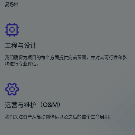
复场地
工程与设计
我们确保为项目的每个方面提供完美蓝图，并对其可行性和影
响进行专业评估。
运营与维护（O&M）
我们关注资产从启动到停运以及之后的整个生命周期。