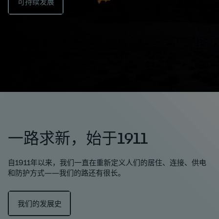
可持续发展
一路求新，始于1911
自1911年以来，我们一直在重新定义人们的居住、连接、供电
和防护方式——我们的路还有很长。
我们的发展史