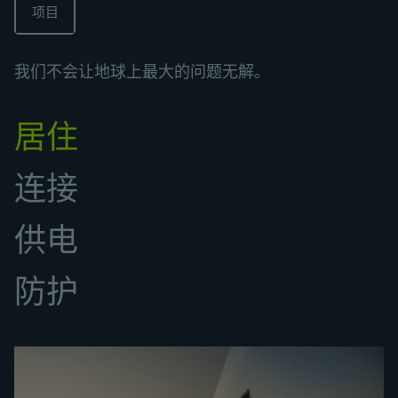
项目
我们不会让地球上最大的问题无解。
居住
连接
供电
防护