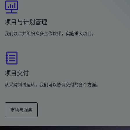
项目与计划管理
我们联合并组织众多合作伙伴，实施重大项目。
项目交付
从采购到试运转，我们可以协调交付的各个方面。
市场与服务