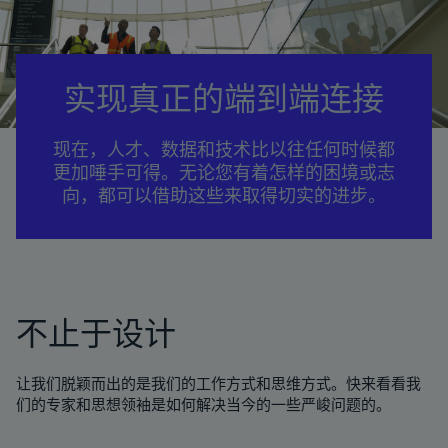
实现真正的端到端连接
现在，人才、数据和技术比以往任何时候都
更加唾手可得。无论您有着怎样的困境或志
向，都可以借助这些来取得切实的进步。
不止于设计
让我们脱颖而出的是我们的工作方式和思维方式。快来看看我
们的专家和思想领袖是如何解决当今的一些严峻问题的。