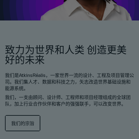
致力为世界和人类 创造更美
好的未来
我们是AtkinsRéalis，一家世界一流的设计、工程及项目管理公
司。我们集人才、数据和科技之力，矢志改造世界基础设施和
能源系统。
我们，一支由顾问、设计师、工程师和项目经理组成的全球团
队，加上行业合作伙伴和客户的强强联手，可以改变世界。
我们的宗旨