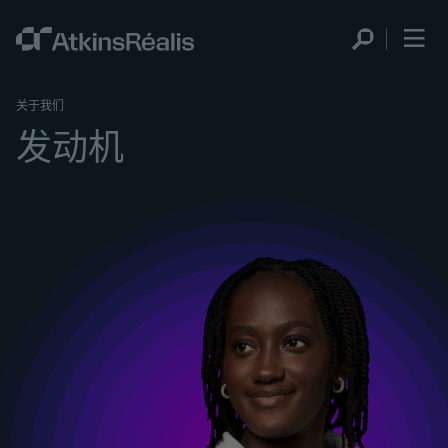
关于我们
发动机