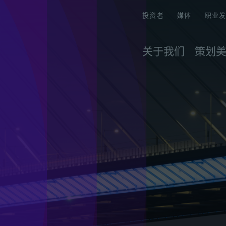
投资者
媒体
职业
关于我们
策划