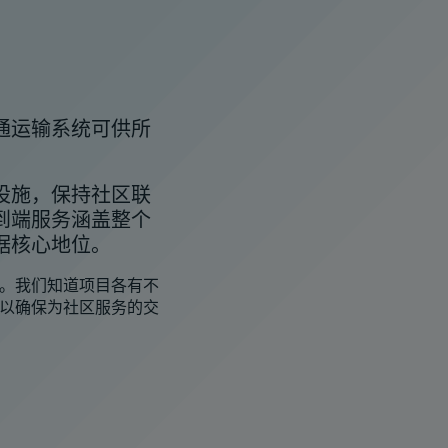
通运输系统可供所
设施，保持社区联
到端服务涵盖整个
据核心地位。
。我们知道项目各有不
以确保为社区服务的交