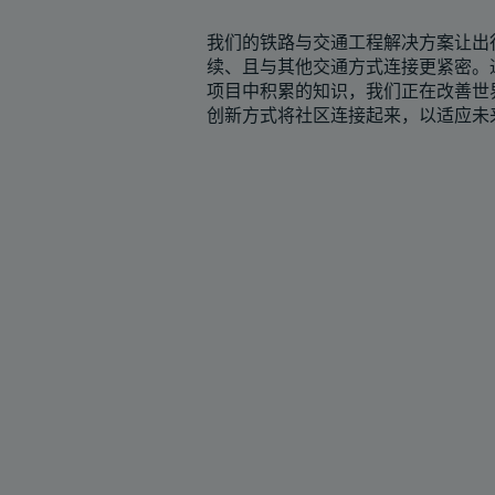
我们的铁路与交通工程解决方案让出
续、且与其他交通方式连接更紧密。
项目中积累的知识，我们正在改善世
创新方式将社区连接起来，以适应未