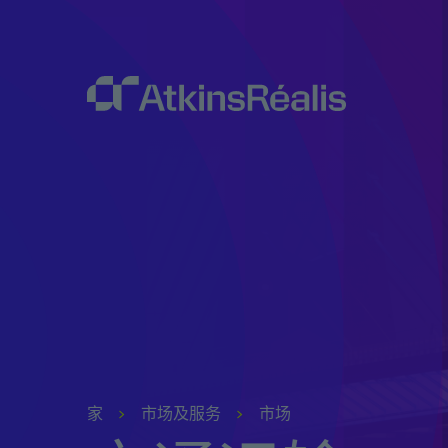
家
市场及服务
市场