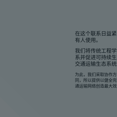
在这个联系日益紧
有人使用。
我们将传统工程学
系并促进可持续生
交通运输生态系统
为此，我们采取协作方
同，所以提供以健全完
通运输网络创造最大效