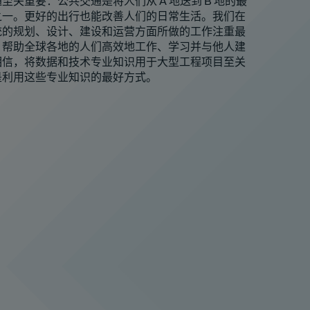
至关重要：公共交通是将人们从 A 地送到 B 地的最
之一。更好的出行也能改善人们的日常生活。我们在
统的规划、设计、建设和运营方面所做的工作注重最
，帮助全球各地的人们高效地工作、学习并与他人建
相信，将数据和技术专业知识用于大型工程项目至关
是利用这些专业知识的最好方式。