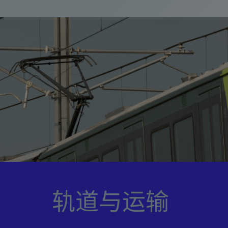
轨道与运输