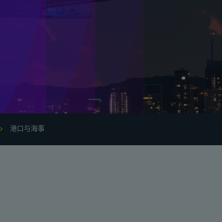
港口与海事