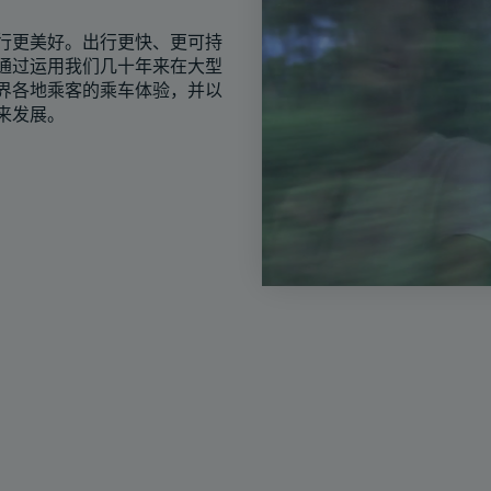
行更美好。出行更快、更可持
通过运用我们几十年来在大型
界各地乘客的乘车体验，并以
来发展。