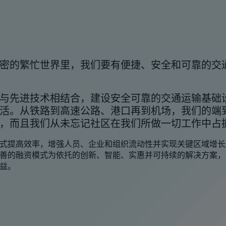
密的繁忙世界里，我们要有便捷、安全和可靠的交
与先进技术相结合，建设安全可靠的交通运输基础
活。从铁路到高速公路、港口再到机场，我们的端
，而且我们从未忘记社区在我们所做一切工作中占
式提高效率，增强人员、企业和组织流动性并实现关键区域增长
善的融资模式为依托的创新、智能、实惠并可持续的解决方案，
益。