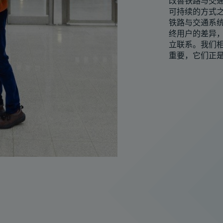
改善铁路与交通
可持续的方式
铁路与交通系
终用户的差异
立联系。我们
重要，它们正