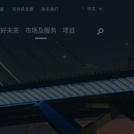
中文
发展
可持续发展
联系我们
美好未来
市场及服务
项目