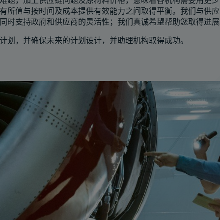
难题，加上供应链问题及原材料价格，意味着各机构需要用更少
有所值与按时间及成本提供有效能力之间取得平衡。我们与供应
同时支持政府和供应商的灵活性；我们真诚希望帮助您取得进展
计划，并确保未来的计划设计，并助理机构取得成功。