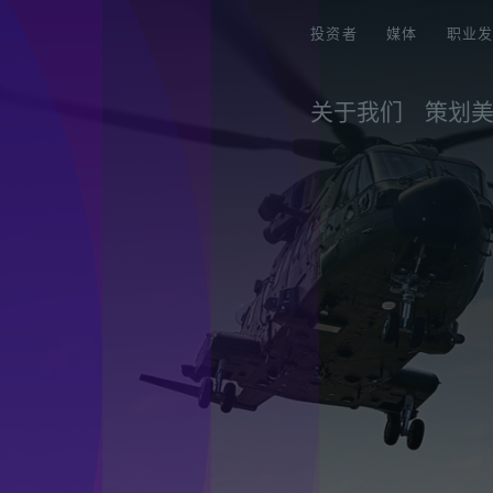
投资者
媒体
职业
关于我们
策划