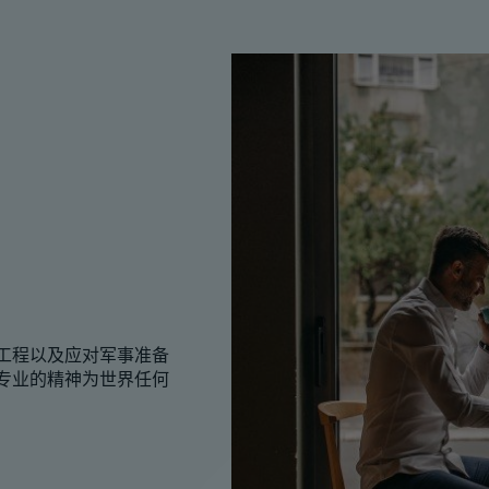
工程以及应对军事准备
专业的精神为世界任何