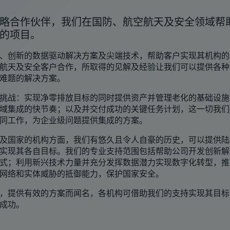
略合作伙伴，我们在国防、航空航天及安全领域帮
的项目。
、创新的数据驱动解决方案及尖端技术，帮助客户实现其机构的
航天及安全客户合作，所取得的见解及经验让我们可以提供各种
难题的解决方案。
挑战：实现净零排放目标的同时提供资产并管理老化的基础设施
域集成的快节奏；以及并交付成功的关键任务计划，这一切我们
同工作，为企业级问题提供集成的方案。
及国家的机构方面，我们有悠久且令人自豪的历史，可以提供陆
实现其各自目标。我们的专业支持范围包括帮助公司开发创新解
式；利用新兴技术力量并充分发挥数据潜力实现数字化转型，推
网络和实体威胁的抵御能力，保护国家安全。
，提供有效的方案而闻名，各机构可借助我们的支持实现其目标
成功。