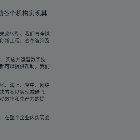
助各个机构实现其
未来转型。我们与全球
创新工程、变革咨询及
； 实施并运营数字技
都可以提供帮助。我们
地、海上、空中、网络
决方案以实现减碳飞
动效率和生产力的提
，在整个企业内实现变