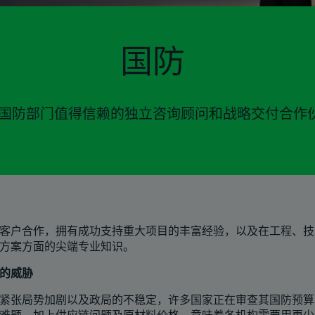
国防
国防部门值得信赖的独立咨询顾问和战略交付合作
客户合作，拥有成功支持重大项目的丰富经验，以及在工程、技
方案方面的尖端专业知识。
的威胁
紧张局势加剧以及政局的不稳定，许多国家正在审查其国防预算