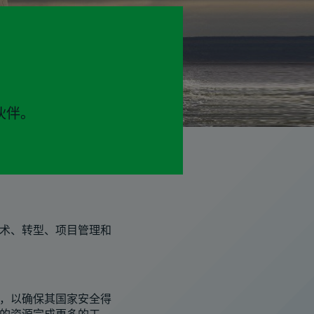
伙伴。
术、转型、项目管理和
，以确保其国家安全得