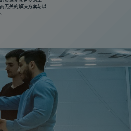
的资源完成更多的工
商无关的解决方案与以
。