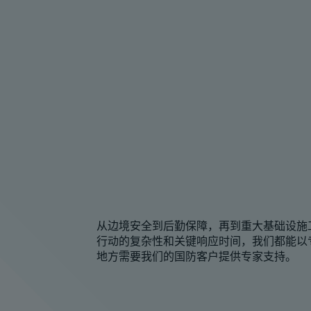
从边境安全到后勤保障，再到重大基础设施
行动的复杂性和关键响应时间，我们都能以
地方需要我们的国防客户提供专家支持。