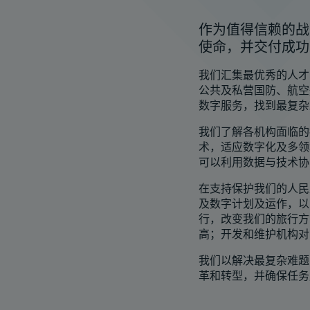
作为值得信赖的战
使命，并交付成功
我们汇集最优秀的人才
公共及私营国防、航空
数字服务，找到最复杂
我们了解各机构面临的
术，适应数字化及多领
可以利用数据与技术协
在支持保护我们的人民
及数字计划及运作，以
行，改变我们的旅行方
高；开发和维护机构对
我们以解决最复杂难题
革和转型，并确保任务