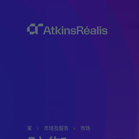
家
市场及服务
市场