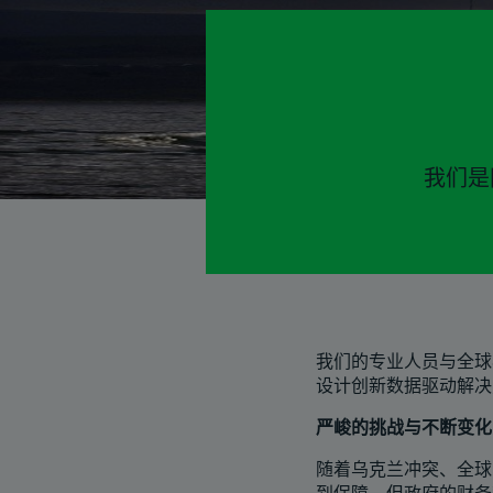
我们是
我们的专业人员与全球
设计创新数据驱动解决
严峻的挑战与不断变化
随着乌克兰冲突、全球