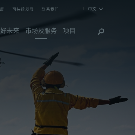
中文
发展
可持续发展
联系我们
美好未来
市场及服务
项目