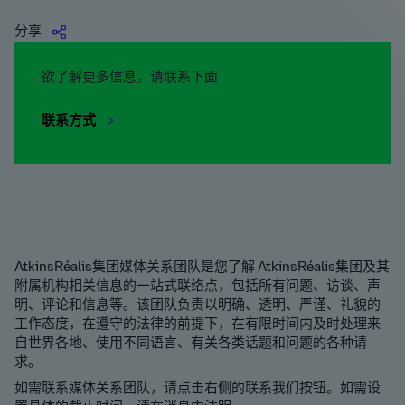
分享
欲了解更多信息，请联系下面
联系方式
AtkinsRéalis集团媒体关系团队是您了解 AtkinsRéalis集团及其
附属机构相关信息的一站式联络点，包括所有问题、访谈、声
明、评论和信息等。该团队负责以明确、透明、严谨、礼貌的
工作态度，在遵守的法律的前提下，在有限时间内及时处理来
自世界各地、使用不同语言、有关各类话题和问题的各种请
求。
如需联系媒体关系团队，请点击右侧的联系我们按钮。如需设