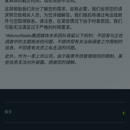
置具体的截止时间，请在消息中注明。
这将帮助我们充分了解您的需求，如有必要，我们会将您的请
求转交给相关人员，为您详细解答。我们随后将通过电话或邮
件与您取得联系。请注意，在某些情况下由于时差原因，我们
可能无法满足过于严格的时限要求。
*AtkinsRéalis集团媒体关系团队保留以下权利：不回答与正在
调查中的主题相关的问题，不提供受有关当局调查工作限制的
信息，不回答有关员工私生活的问题。
此外，作为一家上市公司，由于股票市场管理规则的限制，某
些信息无法对外披露。感谢您的理解。
报告