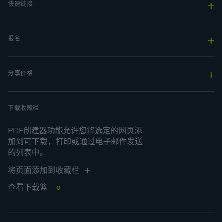
快速链接
报名
分享价格
下载收藏栏
PDF创建器功能允许您将选定的网页添
加到可下载，打印或通过电子邮件发送
的列表中。
将页面添加到收藏栏
查看下载篮
0