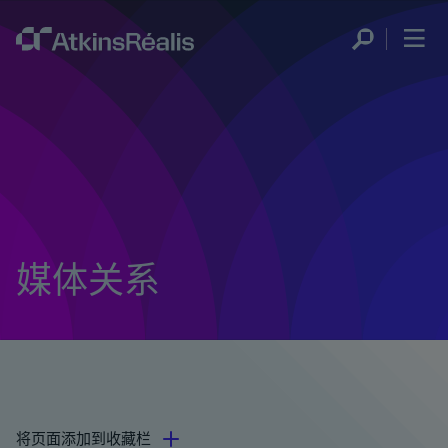
媒体关系
将页面添加到收藏栏