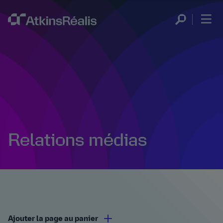
Relations médias
Ajouter la page au panier