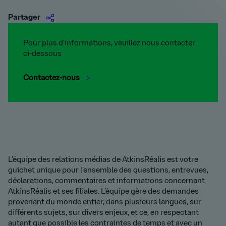
Partager
Pour plus d'informations, veuillez nous contacter
ci-dessous
Contactez-nous
L’équipe des relations médias de AtkinsRéalis est votre
guichet unique pour l’ensemble des questions, entrevues,
déclarations, commentaires et informations concernant
AtkinsRéalis et ses filiales. L’équipe gère des demandes
provenant du monde entier, dans plusieurs langues, sur
différents sujets, sur divers enjeux, et ce, en respectant
autant que possible les contraintes de temps et avec un