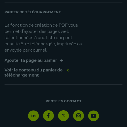
PANIER DE TÉLÉCHARGEMENT
La fonction de création de PDF vous
permet d’ajouter des pages web
sélectionnées à une liste qui peut
ensuite être téléchargée, imprimée ou
envoyée par courriel.
Ajouter la page au panier
Voir le contenu du panier de
0
téléchargement
RESTE EN CONTACT