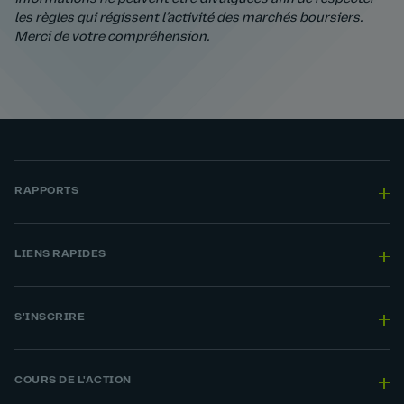
les règles qui régissent l’activité des marchés boursiers.
Merci de votre compréhension.
RAPPORTS
LIENS RAPIDES
S'INSCRIRE
COURS DE L'ACTION