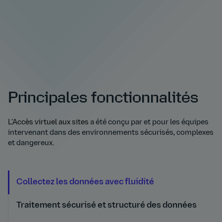
Principales fonctionnalités
L’Accès virtuel aux sites
a été conçu par et pour les équipes
intervenant dans des environnements sécurisés, complexes
et dangereux.
Collectez les données avec fluidité
Traitement sécurisé et structuré des données