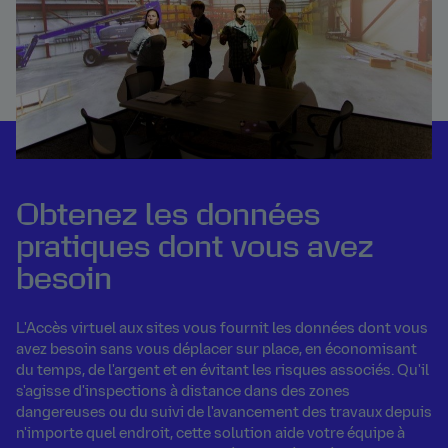
Obtenez les données
pratiques dont vous avez
besoin
L'Accès virtuel aux sites vous fournit les données dont vous
avez besoin sans vous déplacer sur place, en économisant
du temps, de l'argent et en évitant les risques associés. Qu'il
s'agisse d'inspections à distance dans des zones
dangereuses ou du suivi de l'avancement des travaux depuis
n'importe quel endroit, cette solution aide votre équipe à