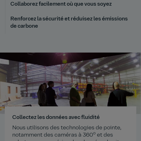
Collaborez facilement où que vous soyez
Renforcez la sécurité et réduisez les émissions
de carbone
Collectez les données avec fluidité
Nous utilisons des technologies de pointe,
o
notamment des caméras à 360
et des