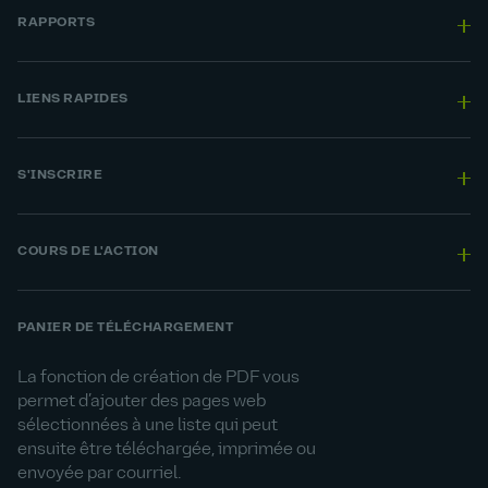
RAPPORTS
LIENS RAPIDES
S'INSCRIRE
COURS DE L'ACTION
PANIER DE TÉLÉCHARGEMENT
La fonction de création de PDF vous
permet d’ajouter des pages web
sélectionnées à une liste qui peut
ensuite être téléchargée, imprimée ou
envoyée par courriel.