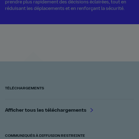
prendre plus rapidement des décisions éclairées, tout en
réduisant les déplacements et en renforçant la sécurité.
TÉLÉCHARGEMENTS
Afficher tous les téléchargements
COMMUNIQUÉS À DIFFUSION RESTREINTE