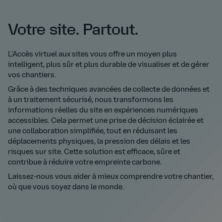
Votre site. Partout.
L’Accès virtuel aux sites vous offre un moyen plus
intelligent, plus sûr et plus durable de visualiser et de gérer
vos chantiers.
Grâce à des techniques avancées de collecte de données et
à un traitement sécurisé, nous transformons les
informations réelles du site en expériences numériques
accessibles. Cela permet une prise de décision éclairée et
une collaboration simplifiée, tout en réduisant les
déplacements physiques, la pression des délais et les
risques sur site. Cette solution est efficace, sûre et
contribue à réduire votre empreinte carbone.
Laissez-nous vous aider à mieux comprendre votre chantier,
où que vous soyez dans le monde.