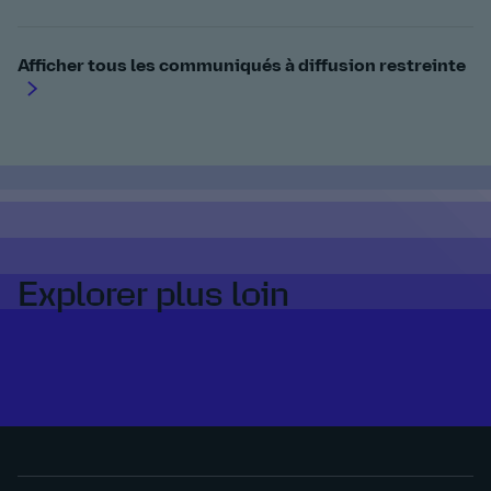
Afficher tous les communiqués à diffusion restreinte
Explorer plus loin