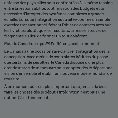
défense des pays alliés sont confrontées à la même tension
entre la responsabilité, l'optimisation des budgets et la
nécessité d'intégrer des systèmes complexes à grande
échelle. Lorsque l'intégration est traitée comme un simple
exercice transactionnel, faisant l'objet de contrats axés sur
les livrables plutôt que les résultats, la mise en œuvre se
fragmente au lieu de former un tout cohérent.
Pour le Canada, ce qui
EST
différent, c’est le moment.
Le Canada a une occasion rare d'ancrer l'intégration dès la
conception. Avec moins de contraintes héritées du passé
que certains de ses alliés, le Canada dispose d'une plus
grande marge de manœuvre pour adopter dès le départ une
vision d’ensemble et établir un nouveau modèle mondial de
réussite.
À un moment où il est plus important que jamais de bien
faire les choses dès le début, l'intégration n'est plus une
option. C’est fondamental.