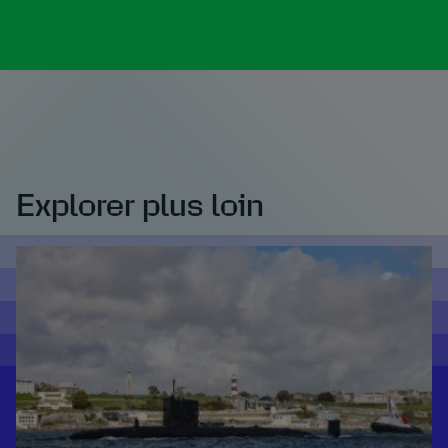
Explorer plus loin