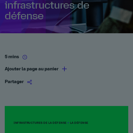
infrastructures de
défense
5 mins
Ajouter la page au panier
Partager
INFRASTRUCTURES DE LA DÉFENSE
LA DÉFENSE