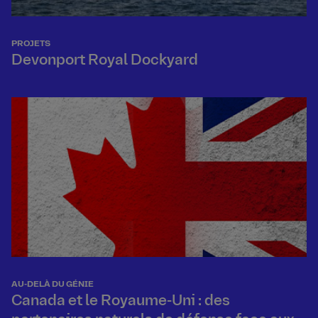
PROJETS
Devonport Royal Dockyard
AU-DELÀ DU GÉNIE
Canada et le Royaume-Uni : des