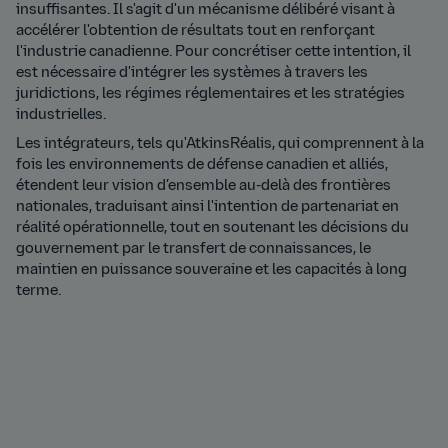
insuffisantes. Il s'agit d'un mécanisme délibéré visant à
accélérer l'obtention de résultats tout en renforçant
l'industrie canadienne. Pour concrétiser cette intention, il
est nécessaire d'intégrer les systèmes à travers les
juridictions, les régimes réglementaires et les stratégies
industrielles.
Les intégrateurs, tels qu'AtkinsRéalis, qui comprennent à la
fois les environnements de défense canadien et alliés,
étendent leur vision d’ensemble au-delà des frontières
nationales, traduisant ainsi l'intention de partenariat en
réalité opérationnelle, tout en soutenant les décisions du
gouvernement par le transfert de connaissances, le
maintien en puissance souveraine et les capacités à long
terme.