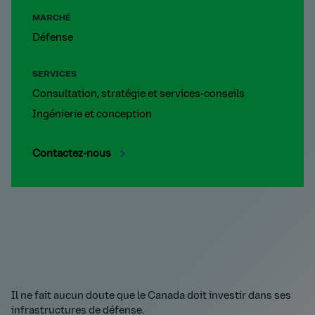
MARCHÉ
Défense
SERVICES
Consultation, stratégie et services-conseils
Ingénierie et conception
Contactez-nous
Il ne fait aucun doute que le Canada doit investir dans ses
infrastructures de défense.