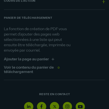
COURS DE L'ACTION
PANIER DE TÉLÉCHARGEMENT
La fonction de création de PDF vous
permet d’ajouter des pages web
sélectionnées à une liste qui peut
ensuite être téléchargée, imprimée ou
envoyée par courriel.
Ajouter la page au panier
Voir le contenu du panier de
0
téléchargement
RESTE EN CONTACT