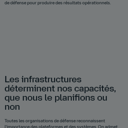
de défense pour produire des résultats opérationnels.
Les infrastructures
déterminent nos capacités,
que nous le planifions ou
non
Toutes les organisations de défense reconnaissent
l’importance des plateformes et des systèmes. On admet