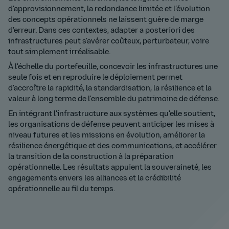
d’approvisionnement, la redondance limitée et l’évolution
des concepts opérationnels ne laissent guère de marge
d’erreur. Dans ces contextes, adapter a posteriori des
infrastructures peut s’avérer coûteux, perturbateur, voire
tout simplement irréalisable.
À l'échelle du portefeuille, concevoir les infrastructures une
seule fois et en reproduire le déploiement permet
d'accroître la rapidité, la standardisation, la résilience et la
valeur à long terme de l'ensemble du patrimoine de défense.
En intégrant l'infrastructure aux systèmes qu'elle soutient,
les organisations de défense peuvent anticiper les mises à
niveau futures et les missions en évolution, améliorer la
résilience énergétique et des communications, et accélérer
la transition de la construction à la préparation
opérationnelle. Les résultats appuient la souveraineté, les
engagements envers les alliances et la crédibilité
opérationnelle au fil du temps.