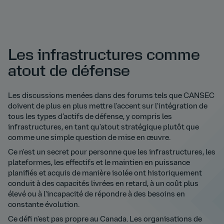
Les infrastructures comme
atout de défense
Les discussions menées dans des forums tels que CANSEC
doivent de plus en plus mettre l'accent sur l'intégration de
tous les types d’actifs de défense, y compris les
infrastructures, en tant qu'atout stratégique plutôt que
comme une simple question de mise en œuvre.
Ce n'est un secret pour personne que les infrastructures, les
plateformes, les effectifs et le maintien en puissance
planifiés et acquis de manière isolée ont historiquement
conduit à des capacités livrées en retard, à un coût plus
élevé ou à l'incapacité de répondre à des besoins en
constante évolution.
Ce défi n'est pas propre au Canada. Les organisations de