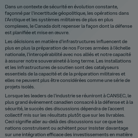
Dans un contexte de sécurité en évolution constante,
façonné par l’incertitude géopolitique, les opérations dans
l’Arctique et les systèmes militaires de plus en plus
complexes, le Canada doit repenser la façon dont la défense
est planifiée et mise en œuvre.
Les décisions en matière d’infrastructures influencent de
plus en plus la préparation de nos Forces armées à l’échelle
nationale, l’interopérabilité avec nos alliés et notre capacité
à assurer notre souveraineté à long terme. Les installations
et les infrastructures de soutien sont des catalyseurs
essentiels de la capacité et de la préparation militaires et
elles ne peuvent plus être considérées comme une série de
projets isolés.
Lorsque les leaders de l’industrie se réuniront à CANSEC, le
plus grand événement canadien consacré à la défense et à la
sécurité, le succès des discussions dépendra de l’accent
collectif mis sur les résultats plutôt que sur les livrables.
Ceci signifie aller au-delà des discussions sur ce que les
nations construisent ou achètent pour insister davantage
sur une intégration efficace des investissements en matière