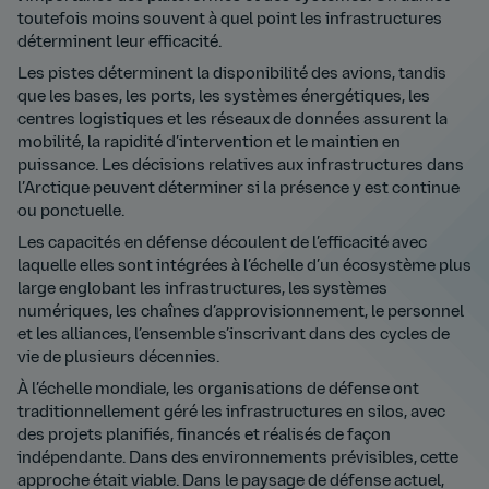
toutefois moins souvent à quel point les infrastructures
déterminent leur efficacité.
Les pistes déterminent la disponibilité des avions, tandis
que les bases, les ports, les systèmes énergétiques, les
centres logistiques et les réseaux de données assurent la
mobilité, la rapidité d’intervention et le maintien en
puissance. Les décisions relatives aux infrastructures dans
l’Arctique peuvent déterminer si la présence y est continue
ou ponctuelle.
Les capacités en défense découlent de l’efficacité avec
laquelle elles sont intégrées à l’échelle d’un écosystème plus
large englobant les infrastructures, les systèmes
numériques, les chaînes d’approvisionnement, le personnel
et les alliances, l’ensemble s’inscrivant dans des cycles de
vie de plusieurs décennies.
À l’échelle mondiale, les organisations de défense ont
traditionnellement géré les infrastructures en silos, avec
des projets planifiés, financés et réalisés de façon
indépendante. Dans des environnements prévisibles, cette
approche était viable. Dans le paysage de défense actuel,