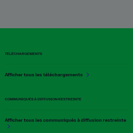
TÉLÉCHARGEMENTS
Afficher tous les téléchargements
COMMUNIQUÉS À DIFFUSION RESTREINTE
Afficher tous les communiqués à diffusion restreinte