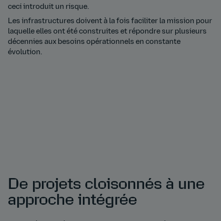
ceci introduit un risque.
Les infrastructures doivent à la fois faciliter la mission pour
laquelle elles ont été construites et répondre sur plusieurs
décennies aux besoins opérationnels en constante
évolution.
De projets cloisonnés à une
approche intégrée