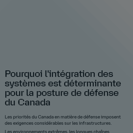
Pourquoi l'intégration des
systèmes est déterminante
pour la posture de défense
du Canada
Les priorités du Canada en matière de défense imposent
des exigences considérables sur les infrastructures.
Les environnements extrêmes, les longues chaînes