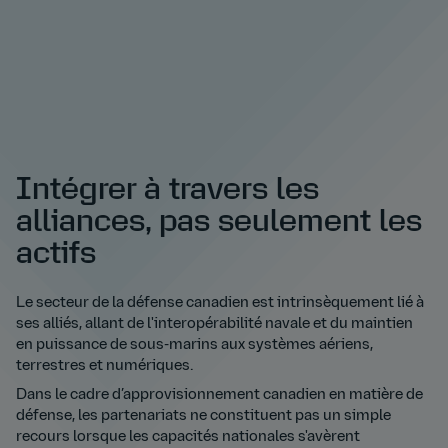
Intégrer à travers les
alliances, pas seulement les
actifs
Le secteur de la défense canadien est intrinsèquement lié à
ses alliés, allant de l'interopérabilité navale et du maintien
en puissance de sous-marins aux systèmes aériens,
terrestres et numériques.
Dans le cadre d’approvisionnement canadien en matière de
défense, les partenariats ne constituent pas un simple
recours lorsque les capacités nationales s'avèrent