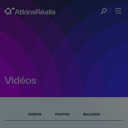
Vidéos
VIDÉOS
PHOTOS
BALADOS