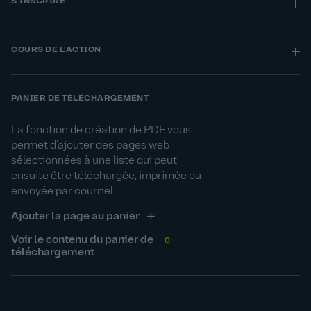
S'INSCRIRE
COURS DE L'ACTION
PANIER DE TÉLÉCHARGEMENT
La fonction de création de PDF vous
permet d’ajouter des pages web
sélectionnées à une liste qui peut
ensuite être téléchargée, imprimée ou
envoyée par courriel.
Ajouter la page au panier
Voir le contenu du panier de
0
téléchargement