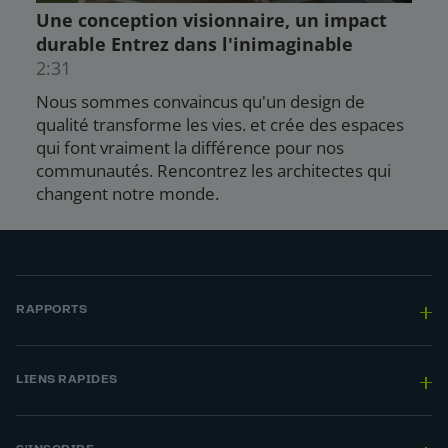
RAPPORTS
LIENS RAPIDES