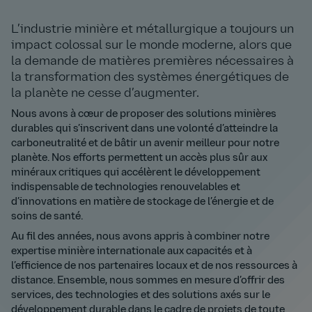
L’industrie minière et métallurgique a toujours un
impact colossal sur le monde moderne, alors que
la demande de matières premières nécessaires à
la transformation des systèmes énergétiques de
la planète ne cesse d’augmenter.
Nous avons à cœur de proposer des solutions minières
durables qui s’inscrivent dans une volonté d’atteindre la
carboneutralité et de bâtir un avenir meilleur pour notre
planète. Nos efforts permettent un accès plus sûr aux
minéraux critiques qui accélèrent le développement
indispensable de technologies renouvelables et
d’innovations en matière de stockage de l’énergie et de
soins de santé.
Au fil des années, nous avons appris à combiner notre
expertise minière internationale aux capacités et à
l’efficience de nos partenaires locaux et de nos ressources à
distance. Ensemble, nous sommes en mesure d’offrir des
services, des technologies et des solutions axés sur le
développement durable dans le cadre de projets de toute