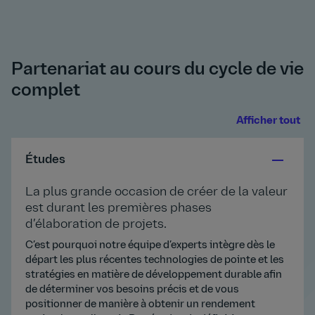
Partenariat au cours du cycle de vie
complet
Afficher tout
Études
La plus grande occasion de créer de la valeur
est durant les premières phases
d’élaboration de projets.
C’est pourquoi notre équipe d’experts intègre dès le
départ les plus récentes technologies de pointe et les
stratégies en matière de développement durable afin
de déterminer vos besoins précis et de vous
positionner de manière à obtenir un rendement