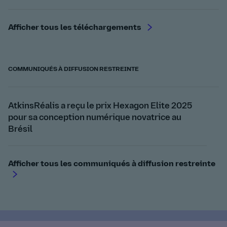
Afficher tous les téléchargements
COMMUNIQUÉS À DIFFUSION RESTREINTE
AtkinsRéalis a reçu le prix Hexagon Elite 2025
pour sa conception numérique novatrice au
Brésil
Afficher tous les communiqués à diffusion restreinte