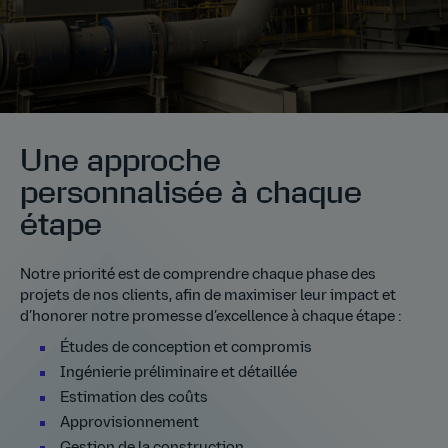
Une approche
personnalisée à chaque
étape
Notre priorité est de comprendre chaque phase des
projets de nos clients, afin de maximiser leur impact et
d’honorer notre promesse d’excellence à chaque étape :
Études de conception et compromis
Ingénierie préliminaire et détaillée
Estimation des coûts
Approvisionnement