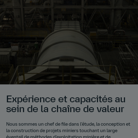
Expérience et capacités au
sein de la chaîne de valeur
Nous sommes un chef de file dans l’étude, la conception et
la construction de projets miniers touchant un large
éventail de méthodes d’exploitation minière et de