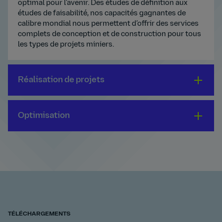
optimal pour l’avenir. Des études de définition aux
études de faisabilité, nos capacités gagnantes de
calibre mondial nous permettent d’offrir des services
complets de conception et de construction pour tous
les types de projets miniers.
Réalisation de projets
Optimisation
TÉLÉCHARGEMENTS