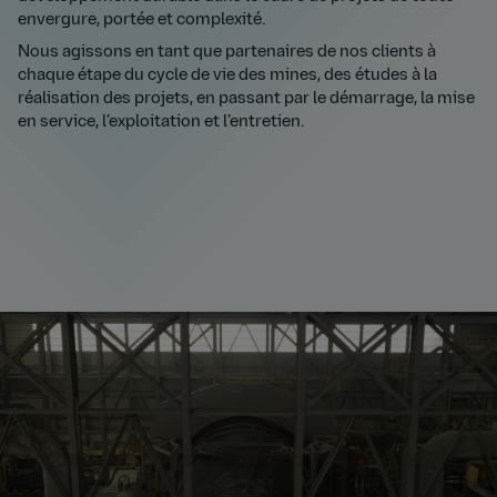
envergure, portée et complexité.
Nous agissons en tant que partenaires de nos clients à
chaque étape du cycle de vie des mines, des études à la
réalisation des projets, en passant par le démarrage, la mise
en service, l’exploitation et l’entretien.