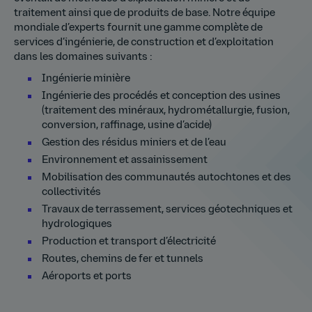
traitement ainsi que de produits de base. Notre équipe
mondiale d’experts fournit une gamme complète de
services d’ingénierie, de construction et d’exploitation
dans les domaines suivants :
Ingénierie minière
Ingénierie des procédés et conception des usines
(traitement des minéraux, hydrométallurgie, fusion,
conversion, raffinage, usine d’acide)
Gestion des résidus miniers et de l’eau
Environnement et assainissement
Mobilisation des communautés autochtones et des
collectivités
Travaux de terrassement, services géotechniques et
hydrologiques
Production et transport d’électricité
Routes, chemins de fer et tunnels
Aéroports et ports