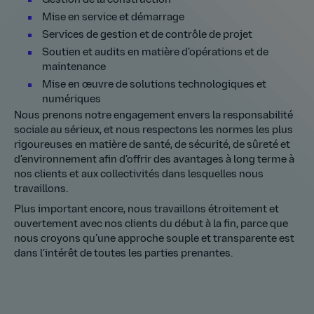
Gestion de la construction
Mise en service et démarrage
Services de gestion et de contrôle de projet
Soutien et audits en matière d’opérations et de
maintenance
Mise en œuvre de solutions technologiques et
numériques
Nous prenons notre engagement envers la responsabilité
sociale au sérieux, et nous respectons les normes les plus
rigoureuses en matière de santé, de sécurité, de sûreté et
d’environnement afin d’offrir des avantages à long terme à
nos clients et aux collectivités dans lesquelles nous
travaillons.
Plus important encore, nous travaillons étroitement et
ouvertement avec nos clients du début à la fin, parce que
nous croyons qu’une approche souple et transparente est
dans l’intérêt de toutes les parties prenantes.