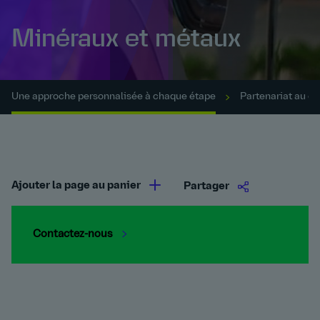
Minéraux et métaux
Une approche personnalisée à chaque étape
Partenariat au co
Ajouter la page au panier
Partager
Contactez-nous