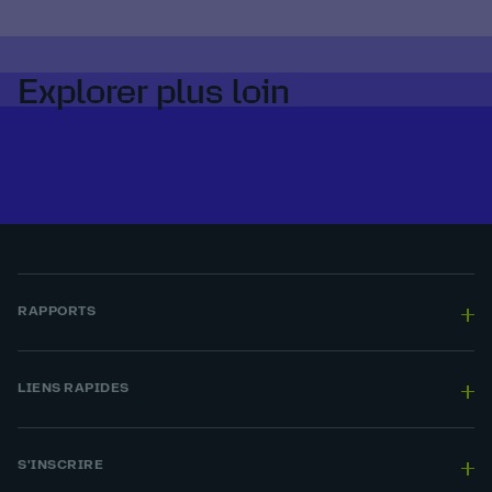
Explorer plus loin
RAPPORTS
LIENS RAPIDES
S'INSCRIRE