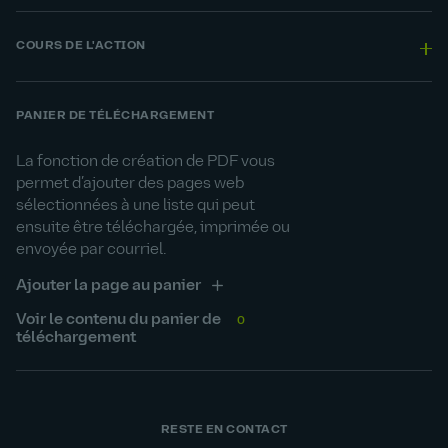
COURS DE L'ACTION
PANIER DE TÉLÉCHARGEMENT
La fonction de création de PDF vous
permet d’ajouter des pages web
sélectionnées à une liste qui peut
ensuite être téléchargée, imprimée ou
envoyée par courriel.
Ajouter la page au panier
Voir le contenu du panier de
0
téléchargement
RESTE EN CONTACT