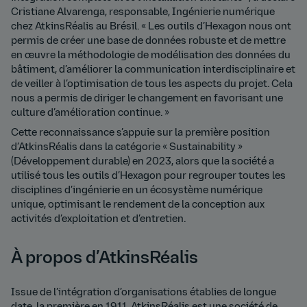
Cristiane Alvarenga, responsable, Ingénierie numérique
chez AtkinsRéalis au Brésil. « Les outils d’Hexagon nous ont
permis de créer une base de données robuste et de mettre
en œuvre la méthodologie de modélisation des données du
bâtiment, d’améliorer la communication interdisciplinaire et
de veiller à l’optimisation de tous les aspects du projet. Cela
nous a permis de diriger le changement en favorisant une
culture d’amélioration continue. »
Cette reconnaissance s’appuie sur la première position
d’AtkinsRéalis dans la catégorie « Sustainability »
(Développement durable) en 2023, alors que la société a
utilisé tous les outils d’Hexagon pour regrouper toutes les
disciplines d’ingénierie en un écosystème numérique
unique, optimisant le rendement de la conception aux
activités d’exploitation et d’entretien.
À propos d’AtkinsRéalis
Issue de l’intégration d’organisations établies de longue