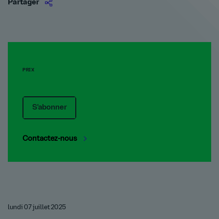
Partager
PRIX
S'abonner
Contactez-nous
lundi 07 juillet 2025