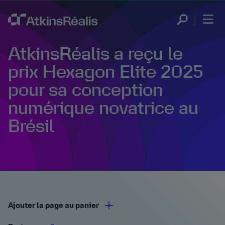
AtkinsRéalis a reçu le
prix Hexagon Elite 2025
pour sa conception
numérique novatrice au
Brésil
Ajouter la page au panier