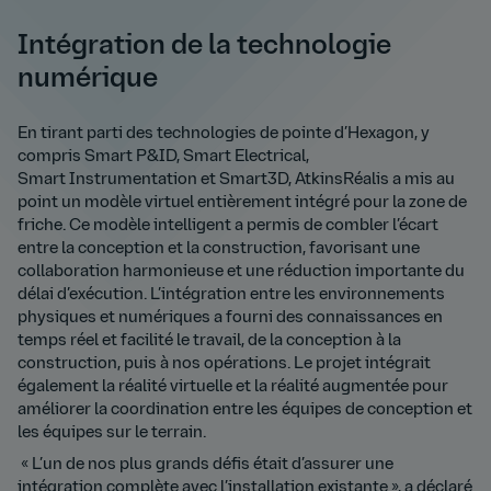
Intégration de la technologie
numérique
En tirant parti des technologies de pointe d’Hexagon, y
compris Smart P&ID, Smart Electrical,
Smart Instrumentation et Smart3D, AtkinsRéalis a mis au
point un modèle virtuel entièrement intégré pour la zone de
friche. Ce modèle intelligent a permis de combler l’écart
entre la conception et la construction, favorisant une
collaboration harmonieuse et une réduction importante du
délai d’exécution. L’intégration entre les environnements
physiques et numériques a fourni des connaissances en
temps réel et facilité le travail, de la conception à la
construction, puis à nos opérations. Le projet intégrait
également la réalité virtuelle et la réalité augmentée pour
améliorer la coordination entre les équipes de conception et
les équipes sur le terrain.
« L’un de nos plus grands défis était d’assurer une
intégration complète avec l’installation existante », a déclaré