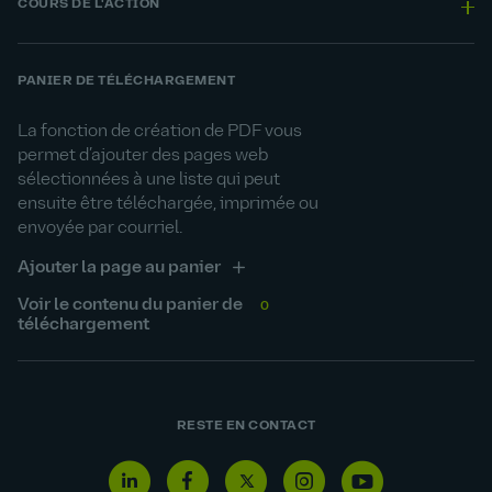
COURS DE L'ACTION
PANIER DE TÉLÉCHARGEMENT
La fonction de création de PDF vous
permet d’ajouter des pages web
sélectionnées à une liste qui peut
ensuite être téléchargée, imprimée ou
envoyée par courriel.
Ajouter la page au panier
Voir le contenu du panier de
0
téléchargement
RESTE EN CONTACT