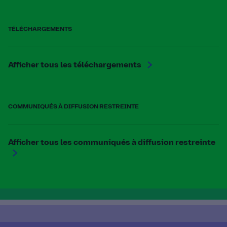
TÉLÉCHARGEMENTS
Afficher tous les téléchargements
COMMUNIQUÉS À DIFFUSION RESTREINTE
Afficher tous les communiqués à diffusion restreinte