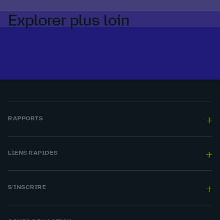
Explorer plus loin
RAPPORTS
LIENS RAPIDES
S'INSCRIRE