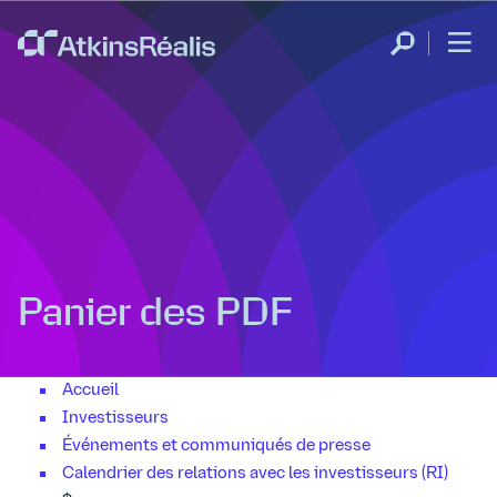
Panier des PDF
Accueil
Investisseurs
Événements et communiqués de presse
Calendrier des relations avec les investisseurs (RI)