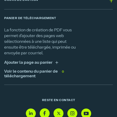
COURS DE L'ACTION
PANIER DE TÉLÉCHARGEMENT
La fonction de création de PDF vous
permet d’ajouter des pages web
sélectionnées à une liste qui peut
ensuite être téléchargée, imprimée ou
envoyée par courriel.
Ajouter la page au panier
Voir le contenu du panier de
0
téléchargement
RESTE EN CONTACT