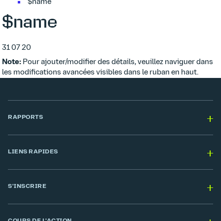
$name
$name
31 07 20
Note:
Pour ajouter/modifier des détails, veuillez naviguer dans
les modifications avancées visibles dans le ruban en haut.
RAPPORTS
LIENS RAPIDES
S'INSCRIRE