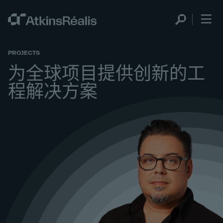
PROJECTS
为全球项目提供创新的工
程解决方案