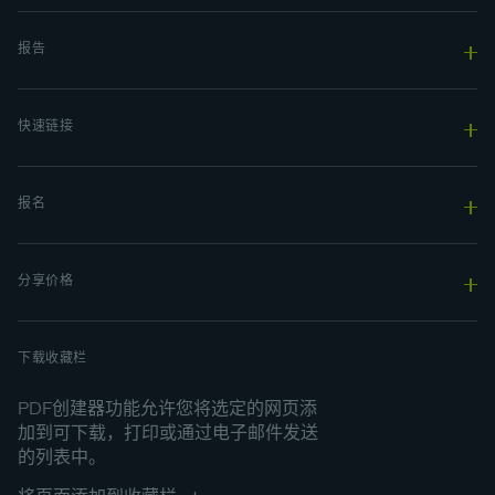
报告
快速链接
报名
分享价格
下载收藏栏
PDF创建器功能允许您将选定的网页添
加到可下载，打印或通过电子邮件发送
的列表中。