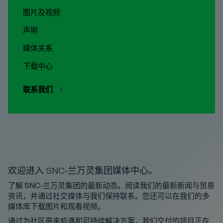
图片及视频
声明
媒体关系
下载中心
联系我们
欢迎进入 SNC-兰万灵集团媒体中心。
了解 SNC-兰万灵集团的最新动态。阅读我们的最新新闻与贸易
资讯，并通过社交媒体与我们保持联系。您还可以在我们的多
媒体库下载图片和观看视频。
通过为社区带来机遇和可持续解决方案，我们交付的项目正在