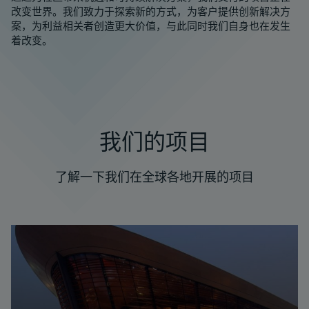
改变世界。我们致力于探索新的方式，为客户提供创新解决方
案，为利益相关者创造更大价值，与此同时我们自身也在发生
着改变。
我们的项目
了解一下我们在全球各地开展的项目