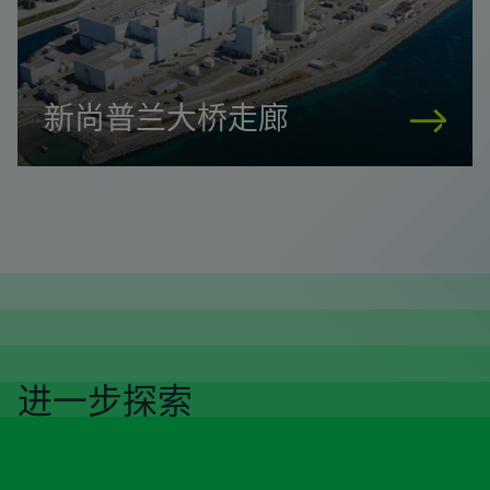
新尚普兰大桥走廊
进一步探索