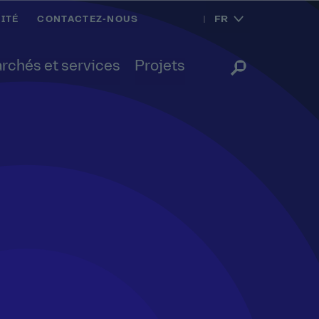
FR
ITÉ
CONTACTEZ-NOUS
rchés et services
Projets