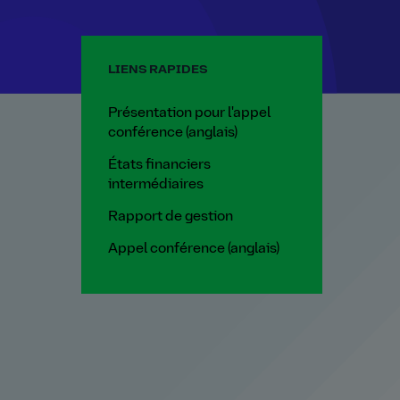
LIENS RAPIDES
Présentation pour l'appel
conférence (anglais)
États financiers
intermédiaires
Rapport de gestion
Appel conférence (anglais)