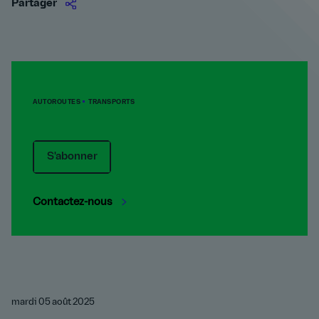
Partager
AUTOROUTES
TRANSPORTS
S'abonner
Contactez-nous
mardi 05 août 2025