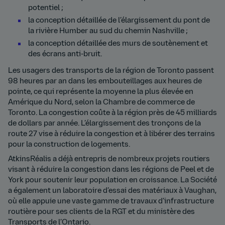
potentiel ;
la conception détaillée de l’élargissement du pont de
la rivière Humber au sud du chemin Nashville ;
la conception détaillée des murs de soutènement et
des écrans anti-bruit.
Les usagers des transports de la région de Toronto passent
98 heures par an dans les embouteillages aux heures de
pointe, ce qui représente la moyenne la plus élevée en
Amérique du Nord, selon la Chambre de commerce de
Toronto. La congestion coûte à la région près de 45 milliards
de dollars par année. L’élargissement des tronçons de la
route 27 vise à réduire la congestion et à libérer des terrains
pour la construction de logements.
AtkinsRéalis a déjà entrepris de nombreux projets routiers
visant à réduire la congestion dans les régions de Peel et de
York pour soutenir leur population en croissance. La Société
a également un laboratoire d’essai des matériaux à Vaughan,
où elle appuie une vaste gamme de travaux d’infrastructure
routière pour ses clients de la RGT et du ministère des
Transports de l’Ontario.