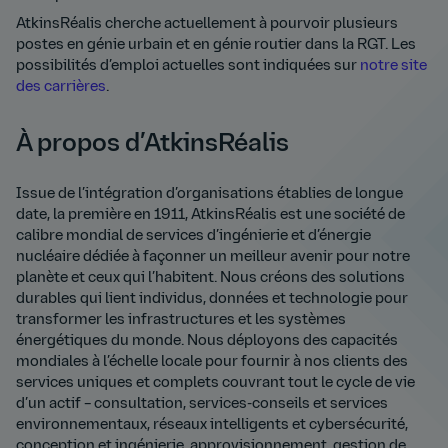
AtkinsRéalis cherche actuellement à pourvoir plusieurs
postes en génie urbain et en génie routier dans la RGT. Les
possibilités d’emploi actuelles sont indiquées sur
notre site
des carrières
.
À propos d’AtkinsRéalis
Issue de l’intégration d’organisations établies de longue
date, la première en 1911, AtkinsRéalis est une société de
calibre mondial de services d’ingénierie et d’énergie
nucléaire dédiée à façonner un meilleur avenir pour notre
planète et ceux qui l’habitent. Nous créons des solutions
durables qui lient individus, données et technologie pour
transformer les infrastructures et les systèmes
énergétiques du monde. Nous déployons des capacités
mondiales à l’échelle locale pour fournir à nos clients des
services uniques et complets couvrant tout le cycle de vie
d’un actif – consultation, services-conseils et services
environnementaux, réseaux intelligents et cybersécurité,
conception et ingénierie, approvisionnement, gestion de