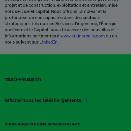
projet et de construction, exploitation et entretien, mise
hors service et capital. Nous offrons l’ampleur et la
profondeur de nos capacités dans des secteurs
stratégiques tels que les Services d’ingénierie, l’Énergie
nucléaire et le Capital. Vous trouverez des nouvelles et
informations pertinentes à
www.atkinsrealis.com
ou en
nous suivant sur
LinkedIn
.
TÉLÉCHARGEMENTS
Afficher tous les téléchargements
COMMUNIQUÉS À DIFFUSION RESTREINTE