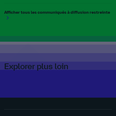
Afficher tous les communiqués à diffusion restreinte
Explorer plus loin