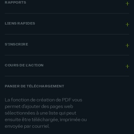
RAPPORTS
LIENS RAPIDES
S'INSCRIRE
COURS DE L'ACTION
PANIER DE TÉLÉCHARGEMENT
La fonction de création de PDF vous
permet d’ajouter des pages web
sélectionnées à une liste qui peut
ensuite être téléchargée, imprimée ou
envoyée par courriel.