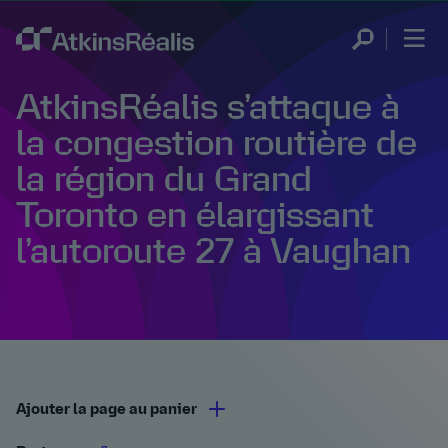
AtkinsRéalis s’attaque à
la congestion routière de
la région du Grand
Toronto en élargissant
l’autoroute 27 à Vaughan
Ajouter la page au panier