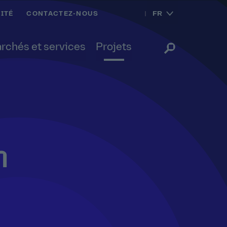
FR
ITÉ
CONTACTEZ-NOUS
rchés et services
Projets
m