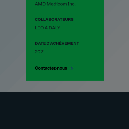
AMD Medicom Inc.
COLLABORATEURS
LEO A DALY
DATE D'ACHÈVEMENT
2021
Contactez-nous