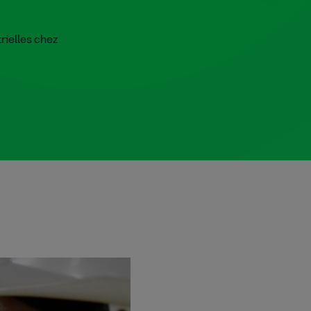
rielles chez