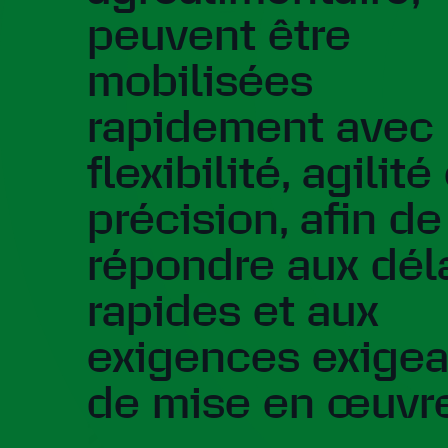
peuvent être
mobilisées
rapidement avec
flexibilité, agilité
précision, afin de
répondre aux dél
rapides et aux
exigences exige
de mise en œuvre