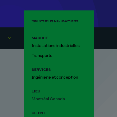
INDUSTRIEL ET MANUFACTURIER
MARCHÉ
Installations industrielles
Transports
SERVICES
Ingénierie et conception
LIEU
Montréal Canada
CLIENT