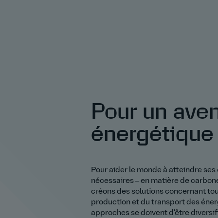
Pour un aven
énergétique 
Pour aider le monde à atteindre ses 
nécessaires ‒ en matière de carbone
créons des solutions concernant tou
production et du transport des éner
approches se doivent d’être diversif