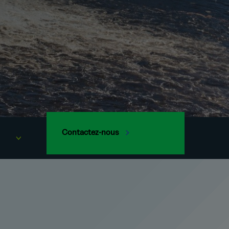
Contactez-nous