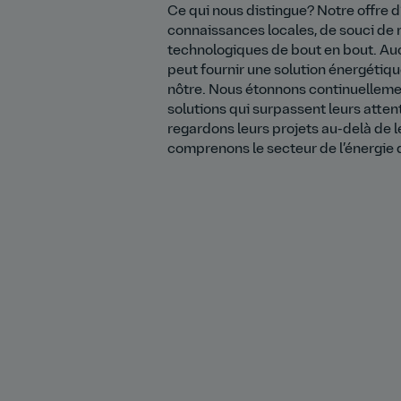
Ce qui nous distingue? Notre offre 
connaissances locales, de souci de r
technologiques de bout en bout. Au
peut fournir une solution énergétiqu
nôtre. Nous étonnons continuelleme
solutions qui surpassent leurs atte
regardons leurs projets au-delà de l
comprenons le secteur de l’énergie d