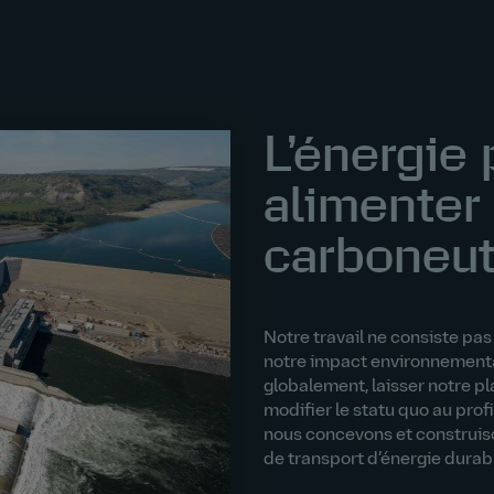
L’énergie 
alimenter 
carboneut
Notre travail ne consiste pa
notre impact environnemental
globalement, laisser notre pl
modifier le statu quo au prof
nous concevons et construis
de transport d’énergie durabl