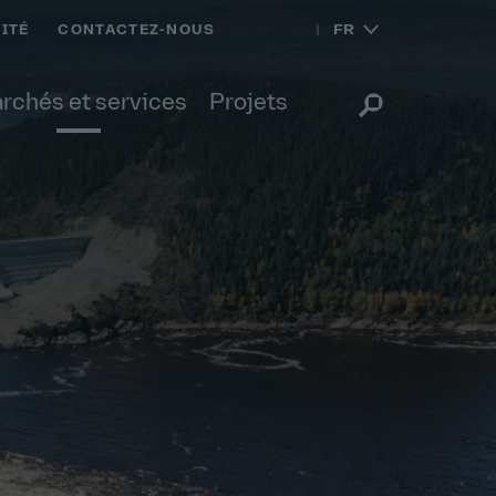
FR
ITÉ
CONTACTEZ-NOUS
rchés et services
Projets