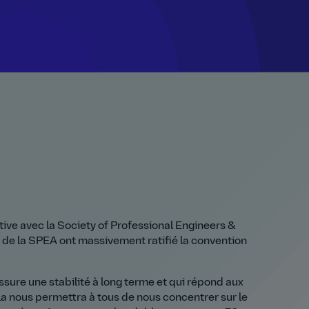
ive avec la Society of Professional Engineers &
 de la SPEA ont massivement ratifié la convention
ure une stabilité à long terme et qui répond aux
ela nous permettra à tous de nous concentrer sur le