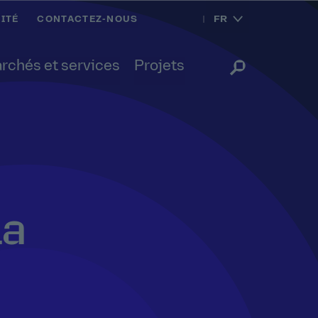
FR
ITÉ
CONTACTEZ-NOUS
rchés et services
Projets
la