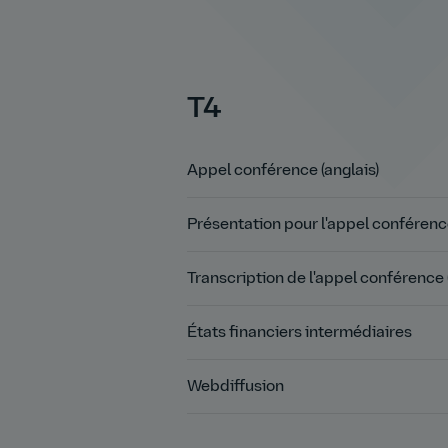
T4
Appel conférence (anglais)
Présentation pour l'appel conférence
Transcription de l'appel conférence 
États financiers intermédiaires
Webdiffusion