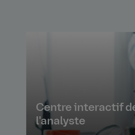
Centre interactif d
l'analyste