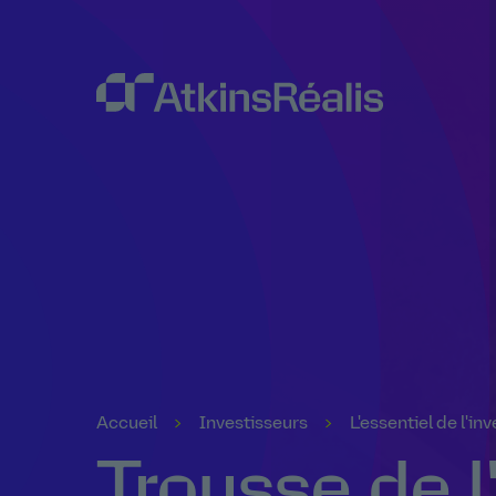
Accueil
Investisseurs
L'essentiel de l'in
Trousse de l