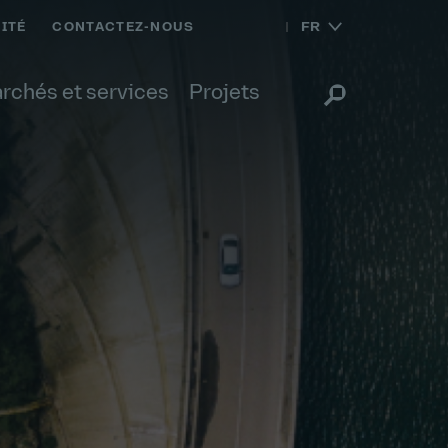
FR
ITÉ
CONTACTEZ-NOUS
rchés et services
Projets