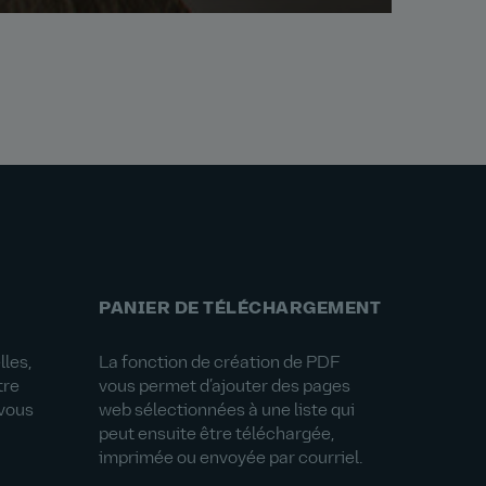
PANIER DE TÉLÉCHARGEMENT
les,
La fonction de création de PDF
tre
vous permet d’ajouter des pages
-vous
web sélectionnées à une liste qui
peut ensuite être téléchargée,
imprimée ou envoyée par courriel.