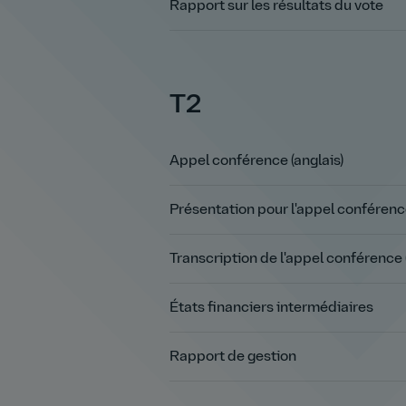
Rapport sur les résultats du vote
T2
Appel conférence (anglais)
Présentation pour l'appel conféren
Transcription de l'appel conférence 
États financiers intermédiaires
Rapport de gestion