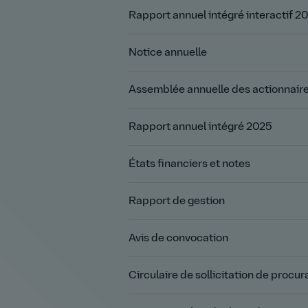
Rapport annuel intégré interactif 2
Notice annuelle
Assemblée annuelle des actionnair
Rapport annuel intégré 2025
États financiers et notes
Rapport de gestion
Avis de convocation
Circulaire de sollicitation de procur