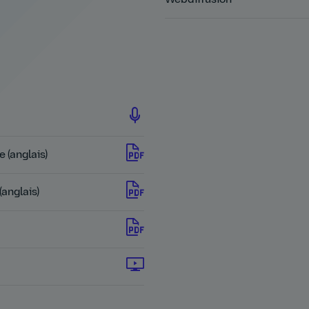
 (anglais)
(anglais)