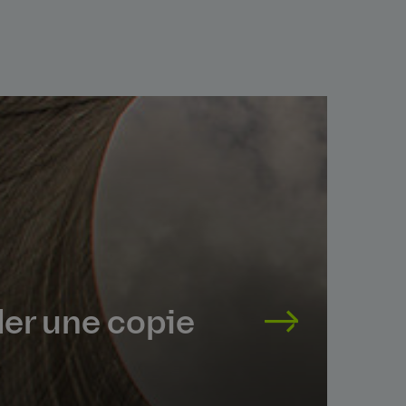
r une copie