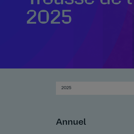
2025
2025
Annuel