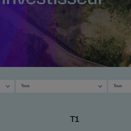
Tous
Tous
T1