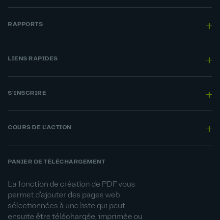
RAPPORTS
LIENS RAPIDES
S'INSCRIRE
COURS DE L'ACTION
PANIER DE TÉLÉCHARGEMENT
La fonction de création de PDF vous
permet d’ajouter des pages web
sélectionnées à une liste qui peut
ensuite être téléchargée, imprimée ou