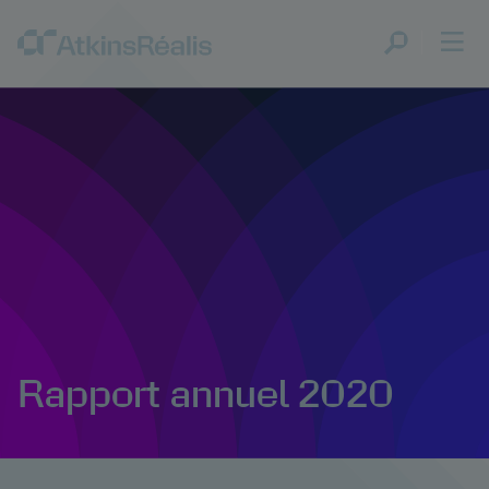
Rapport annuel 2020