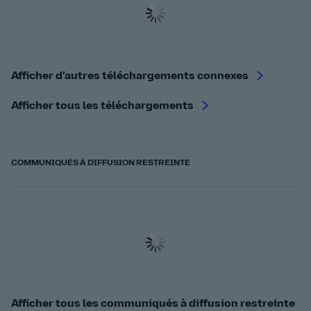
Afficher d’autres téléchargements connexes
Afficher tous les téléchargements
COMMUNIQUÉS À DIFFUSION RESTREINTE
Afficher tous les communiqués à diffusion restreinte