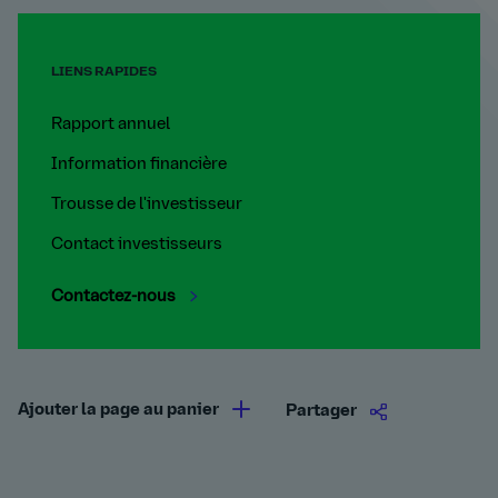
LIENS RAPIDES
Rapport annuel
Information financière
Trousse de l'investisseur
Contact investisseurs
Contactez-nous
Ajouter la page au panier
Partager