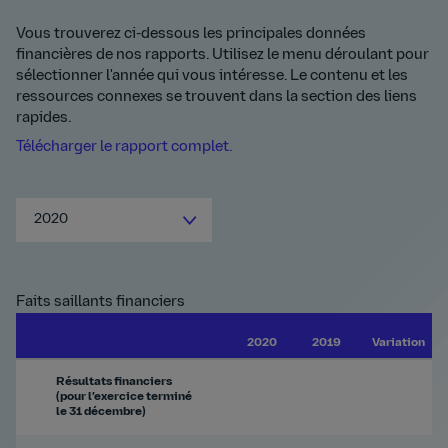
Vous trouverez ci-dessous les principales données
financières de nos rapports. Utilisez le menu déroulant pour
sélectionner l'année qui vous intéresse. Le contenu et les
ressources connexes se trouvent dans la section des liens
rapides.
Télécharger le rapport complet.
2020
Faits saillants financiers
2020
2019
Variation
Résultats financiers
(pour l’exercice terminé
le 31 décembre)